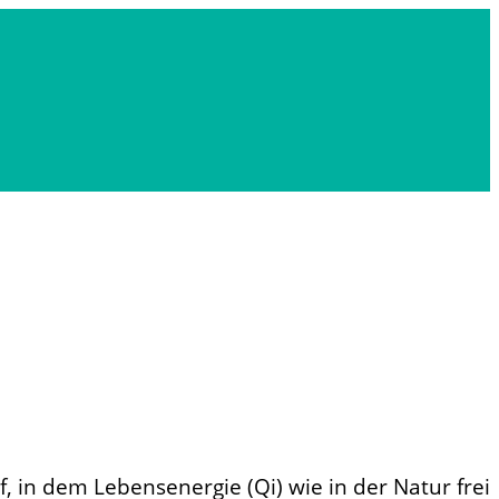
, in dem Lebensenergie (Qi) wie in der Natur frei