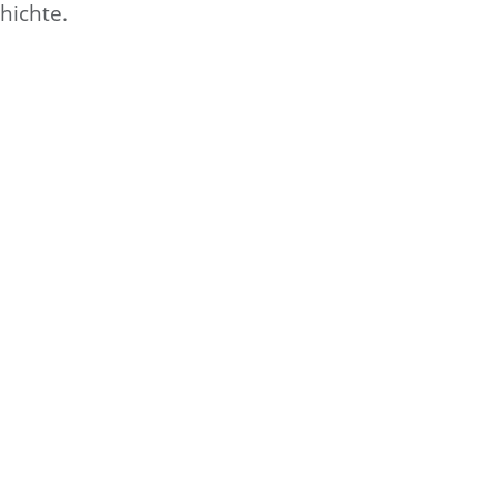
hichte.