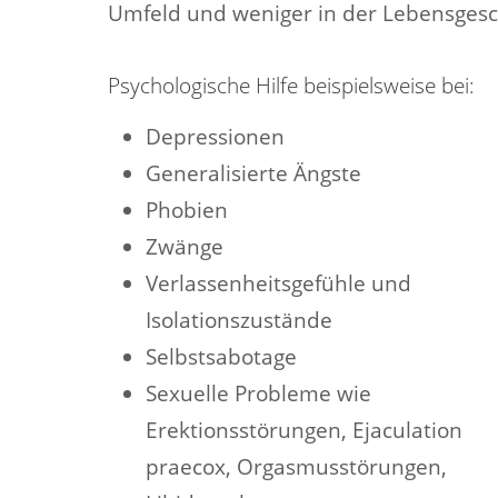
Umfeld und weniger in der Lebensgesc
Psychologische Hilfe beispielsweise bei:
Depressionen
Generalisierte Ängste
Phobien
Zwänge
Verlassenheitsgefühle und
Isolationszustände
Selbstsabotage
Sexuelle Probleme wie
Erektionsstörungen, Ejaculation
praecox, Orgasmusstörungen,