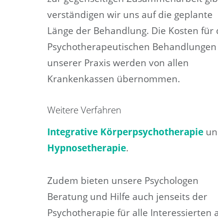
verständigen wir uns auf die geplante
Länge der Behandlung. Die Kosten für 
Psychotherapeutischen Behandlungen 
unserer Praxis werden von allen
Krankenkassen übernommen.
Weitere Verfahren
Integrative Körperpsychotherapie
un
Hypnosetherapie
.
Zudem bieten unsere Psychologen
Beratung und Hilfe auch jenseits der
Psychotherapie für alle Interessierten 