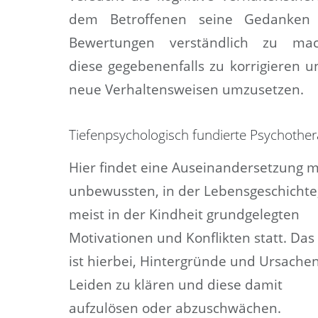
dem Betroffenen seine Gedanken
Bewertungen verständlich zu mac
diese gegebenenfalls zu korrigieren u
neue Verhaltensweisen umzusetzen.
Tiefenpsychologisch fundierte Psychother
Hier findet eine Auseinandersetzung m
unbewussten, in der Lebensgeschichte
meist in der Kindheit grundgelegten
Motivationen und Konflikten statt. Das 
ist hierbei, Hintergründe und Ursache
Leiden zu klären und diese damit
aufzulösen oder abzuschwächen.