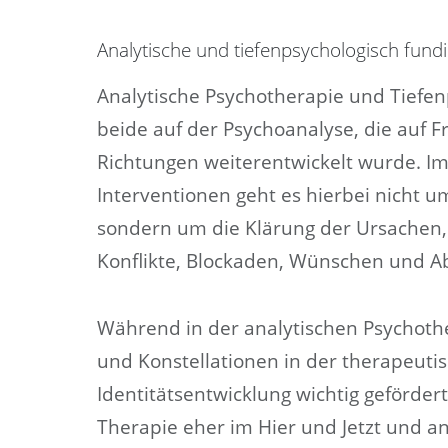
Analytische und tiefenpsychologisch fund
Analytische Psychotherapie und Tiefen
beide auf der Psychoanalyse, die auf 
Richtungen weiterentwickelt wurde. I
Interventionen geht es hierbei nicht u
sondern um die Klärung der Ursachen
Konflikte, Blockaden, Wünschen und A
Während in der analytischen Psychothe
und Konstellationen in der therapeutis
Identitätsentwicklung wichtig gefördert
Therapie eher im Hier und Jetzt und an